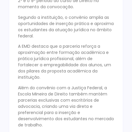
2º e o 9º período do curso de Direito no
momento da convocação.
Segundo a instituição, o convênio amplia as
oportunidades de inserção prática e aproxima
os estudantes da atuação jurídica no âmbito
federal.
A EMD destaca que a parceria reforça a
aproximação entre formação acadêmica e
prática jurídica profissional, além de
fortalecer a empregabilidade dos alunos, um
dos pilares da proposta acadêmica da
instituição.
Além do convênio com a Justiça Federal, a
Escola Mineira de Direito também mantém
parcerias exclusivas com escritórios de
advocacia, criando uma via direta e
preferencial para a inserção e
desenvolvimento dos estudantes no mercado
de trabalho.