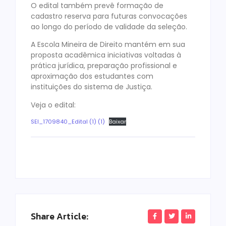
O edital também prevê formação de
cadastro reserva para futuras convocações
ao longo do período de validade da seleção.
A Escola Mineira de Direito mantém em sua
proposta acadêmica iniciativas voltadas à
prática jurídica, preparação profissional e
aproximação dos estudantes com
instituições do sistema de Justiça.
Veja o edital:
SEI_1709840_Edital (1) (1)
Baixar
Share Article: