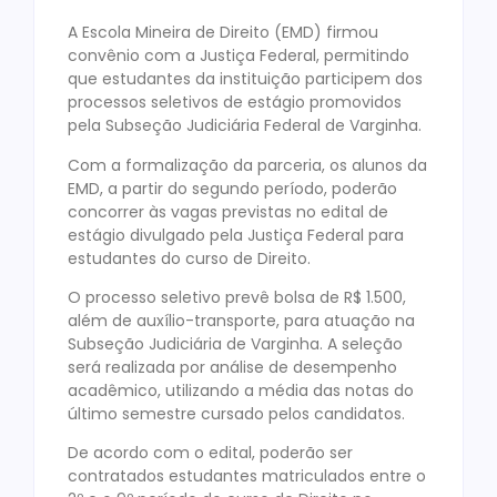
A Escola Mineira de Direito (EMD) firmou
convênio com a Justiça Federal, permitindo
que estudantes da instituição participem dos
processos seletivos de estágio promovidos
pela Subseção Judiciária Federal de Varginha.
Com a formalização da parceria, os alunos da
EMD, a partir do segundo período, poderão
concorrer às vagas previstas no edital de
estágio divulgado pela Justiça Federal para
estudantes do curso de Direito.
O processo seletivo prevê bolsa de R$ 1.500,
além de auxílio-transporte, para atuação na
Subseção Judiciária de Varginha. A seleção
será realizada por análise de desempenho
acadêmico, utilizando a média das notas do
último semestre cursado pelos candidatos.
De acordo com o edital, poderão ser
contratados estudantes matriculados entre o