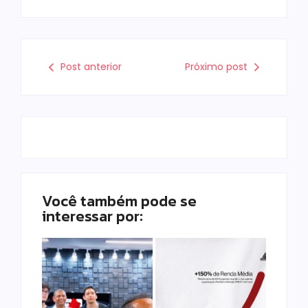
Post anterior
Próximo post
Você também pode se
interessar por: