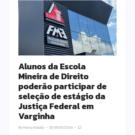
Alunos da Escola
Mineira de Direito
poderão participar de
seleção de estágio da
Justiça Federal em
Varginha
By
Maria Natália
08/05/2026