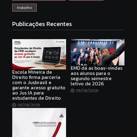
trabalho
Publicações Recentes
EMD dá as boas-vindas
Escola Mineira de
aos alunos para o
Direito firma parceria
segundo semestre
com o Jusbrasil e
letivo de 2026
garante acesso gratuito
05/08/2026
ao Jus IA para
estudantes de Direito
06/08/2026