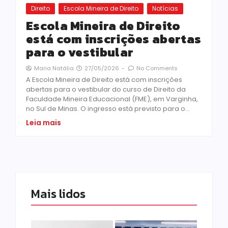
Direito
Escola Mineira de Direito
Notícias
Escola Mineira de Direito
está com inscrições abertas
para o vestibular
27/05/2026
-
No Comments
Maria Natália
A Escola Mineira de Direito está com inscrições
abertas para o vestibular do curso de Direito da
Faculdade Mineira Educacional (FME), em Varginha,
no Sul de Minas. O ingresso está previsto para o...
Leia mais
Mais lidos