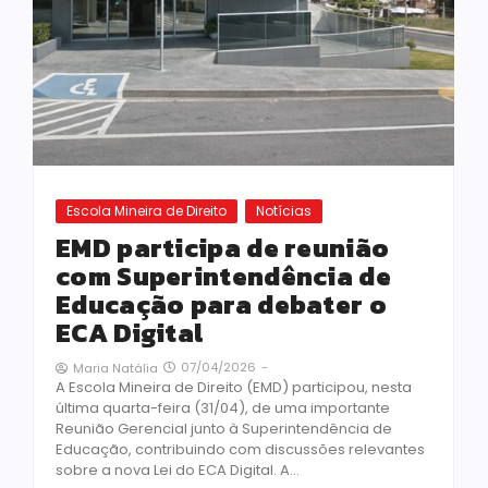
Escola Mineira de Direito
Notícias
EMD participa de reunião
com Superintendência de
Educação para debater o
ECA Digital
07/04/2026
-
Maria Natália
A Escola Mineira de Direito (EMD) participou, nesta
última quarta-feira (31/04), de uma importante
Reunião Gerencial junto à Superintendência de
Educação, contribuindo com discussões relevantes
sobre a nova Lei do ECA Digital. A...