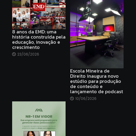
8 anos da EMD: uma
história construída pela
educação, inovação e
crescimento
23/06/2026
Escola Mineira de
Direito inaugura novo
estúdio para produção
de conteúdo e
lançamento de podcast
10/06/2026