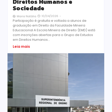
Direitos Humanos e
Sociedade
10/04/2026
-
Maria Natália
Participação é gratuita e voltada a alunos de
graduação em Direito da Faculdade Mineira
Educacional A Escola Mineira de Direito (EMD) está
com inscrições abertas para o Grupo de Estudos
em Direitos Humanos...
Leia mais