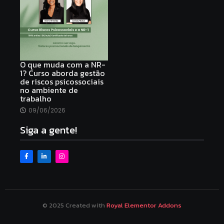
O que muda com a NR-
1? Curso aborda gestão
de riscos psicossociais
no ambiente de
trabalho
09/06/2026
Siga a gente!
© 2025 Created with
Royal Elementor Addons