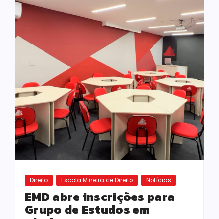
Direito
Escola Mineira de Direito
Notícias
EMD abre inscrições para
Grupo de Estudos em